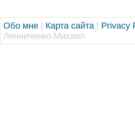
Обо мне
|
Карта сайта
|
Privacy 
Линниченко Михаил