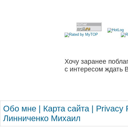
Хочу заранее поблаг
с интересом ждать 
Обо мне
|
Карта сайта
|
Privacy 
Линниченко Михаил