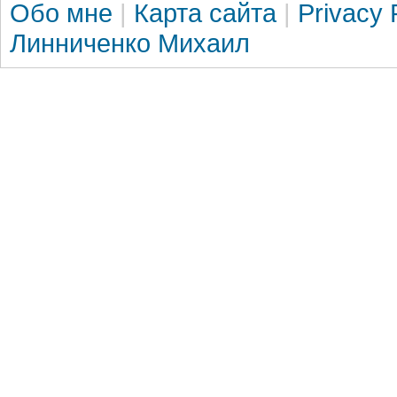
Обо мне
|
Карта сайта
|
Privacy 
Линниченко Михаил