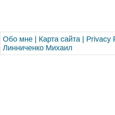
Обо
мне
|
Карта сайта
|
Privacy 
Линниченко Михаил