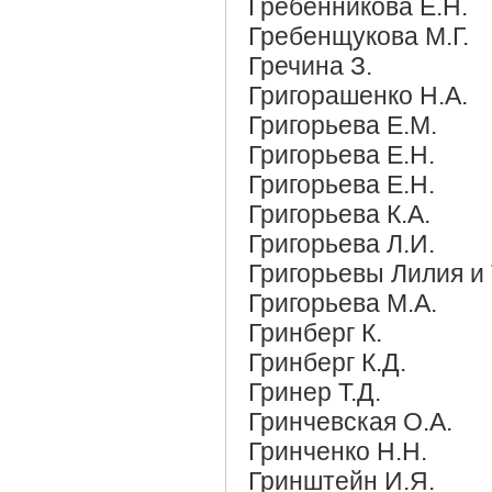
Гребенникова Е.Н.
Гребенщукова М.Г.
Гречина З.
Григорашенко Н.А.
Григорьева Е.М.
Григорьева Е.Н.
Григорьева Е.Н.
Григорьева К.А.
Григорьева Л.И.
Григорьевы Лилия и 
Григорьева М.А.
Гринберг К.
Гринберг К.Д.
Гринер Т.Д.
Гринчевская О.А.
Гринченко Н.Н.
Гринштейн И.Я.