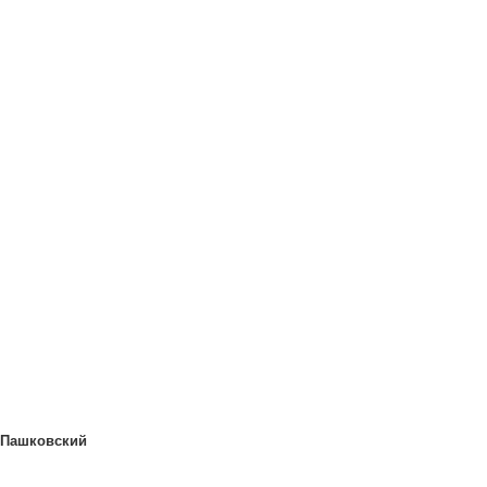
 Пашковский