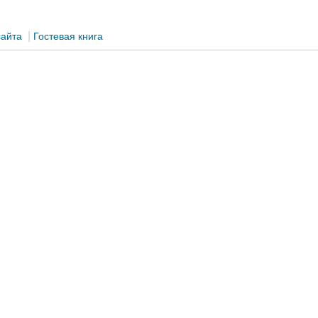
|
сайта
Гостевая книга