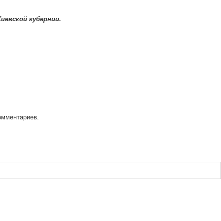
Киевской губернии.
омментариев.