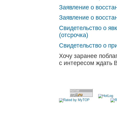
Заявление о восстан
Заявление о восстан
Свидетельство о яв
(отсрочка)
Свидетельство о при
Хочу заранее поблаг
с интересом ждать 