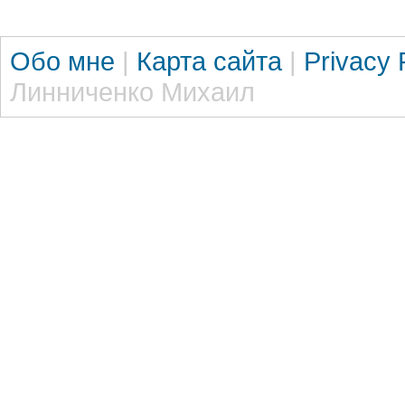
Обо мне
|
Карта сайта
|
Privacy 
Линниченко Михаил