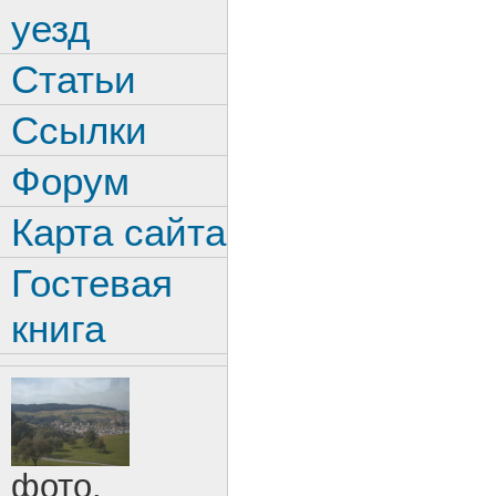
уезд
Статьи
Ссылки
Форум
Карта сайта
Гостевая
книга
фото.