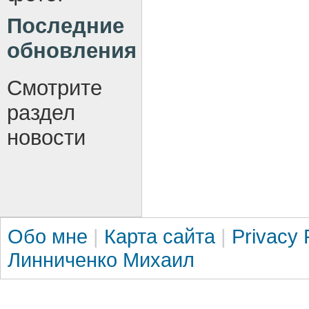
Последние
обновления
Смотрите
раздел
новости
Обо мне
|
Карта сайта
|
Privacy 
Линниченко Михаил