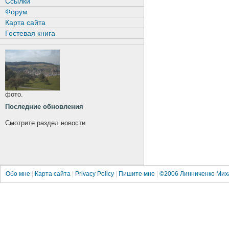
Ссылки
Форум
Карта сайта
Гостевая книга
фото.
Последние обновления
Смотрите раздел новости
Обо мне
|
Карта сайта
|
Privacy Policy
|
Пишите мне
|
©2006
Линниченко Мих