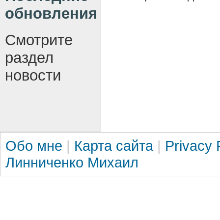
обновления
Смотрите
раздел
новости
Обо мне
|
Карта сайта
|
Privacy 
Линниченко Михаил