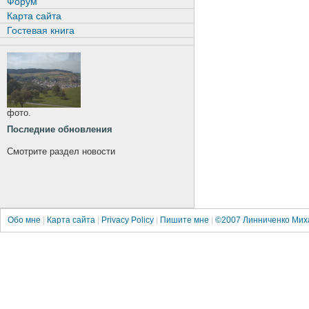
Форум
Карта сайта
Гостевая книга
фото.
Последние обновления
Смотрите раздел новости
Обо мне
|
Карта сайта
|
Privacy Policy
|
Пишите мне
|
©2007
Линниченко Мих