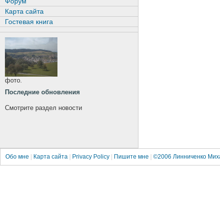
Форум
Карта сайта
Гостевая книга
фото.
Последние обновления
Смотрите раздел новости
Обо мне
|
Карта сайта
|
Privacy Policy
|
Пишите мне
|
©2006
Линниченко Мих