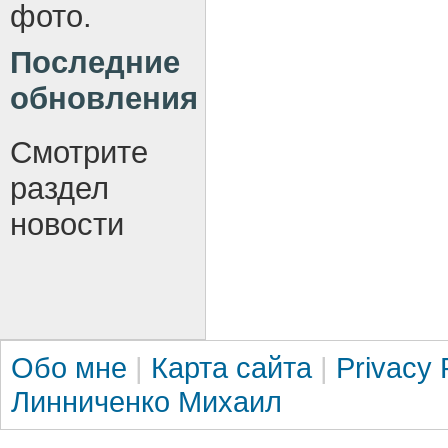
фото.
Последние
обновления
Смотрите
раздел
новости
Обо мне
|
Карта сайта
|
Privacy 
Линниченко Михаил