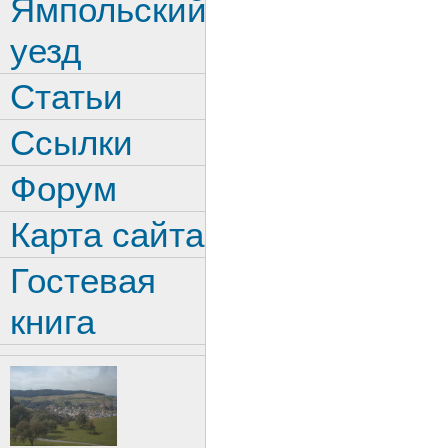
Ямпольский
уезд
Статьи
Ссылки
Форум
Карта сайта
Гостевая
книга