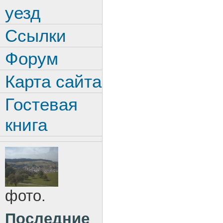
уезд
Ссылки
Форум
Карта сайта
Гостевая
книга
фото.
Последние