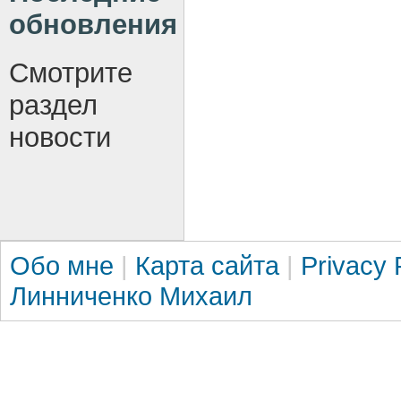
обновления
Смотрите
раздел
новости
Обо мне
|
Карта сайта
|
Privacy 
Линниченко Михаил