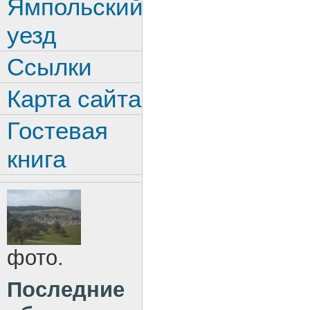
Ямпольский
уезд
Ссылки
Карта сайта
Гостевая
книга
фото.
Последние