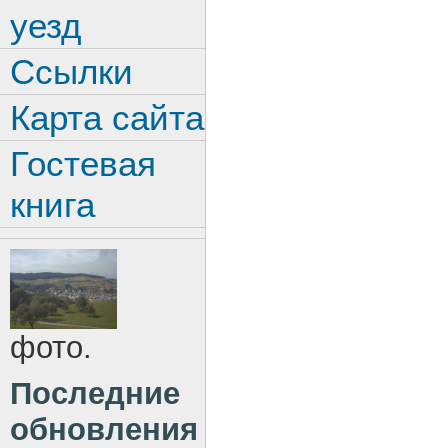
уезд
Ссылки
Карта сайта
Гостевая
книга
фото.
Последние
обновления