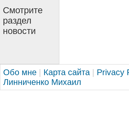
Смотрите
раздел
новости
Обо мне
|
Карта сайта
|
Privacy 
Линниченко Михаил