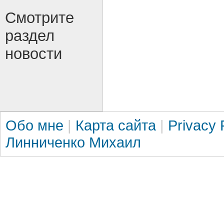
Смотрите
раздел
новости
Обо мне
|
Карта сайта
|
Privacy 
Линниченко Михаил