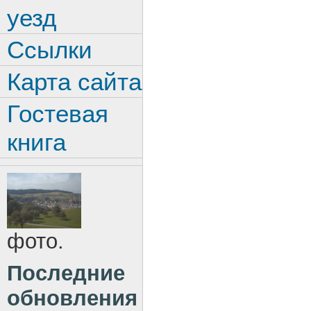
уезд
Ссылки
Карта сайта
Гостевая
книга
фото.
Последние
обновления