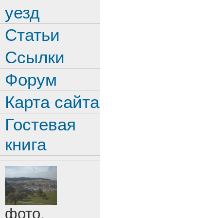
уезд
Статьи
Ссылки
Форум
Карта сайта
Гостевая
книга
фото.