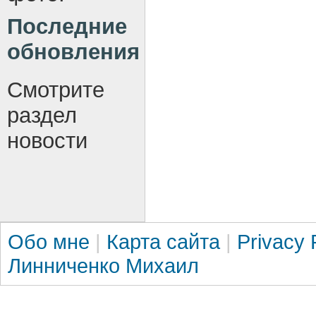
Последние
обновления
Смотрите
раздел
новости
Обо мне
|
Карта сайта
|
Privacy 
Линниченко Михаил