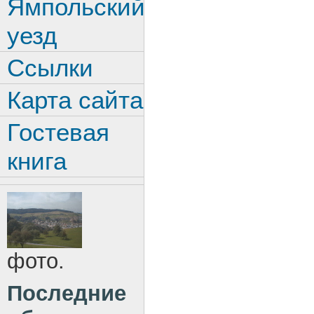
Ямпольский
уезд
Ссылки
Карта сайта
Гостевая
книга
фото.
Последние