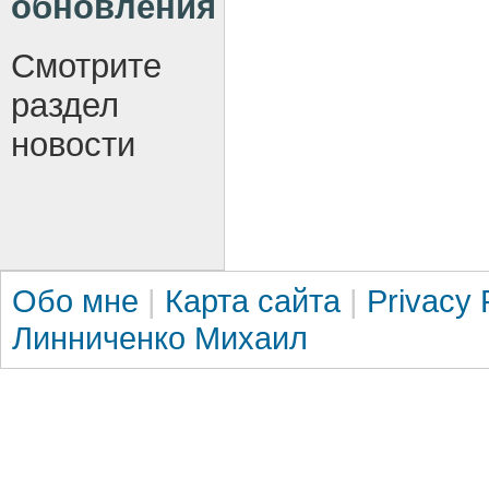
обновления
Смотрите
раздел
новости
Обо мне
|
Карта сайта
|
Privacy 
Линниченко Михаил