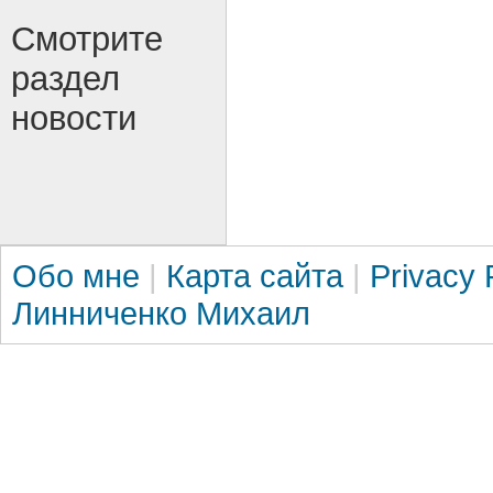
Смотрите
раздел
новости
Обо мне
|
Карта сайта
|
Privacy 
Линниченко Михаил