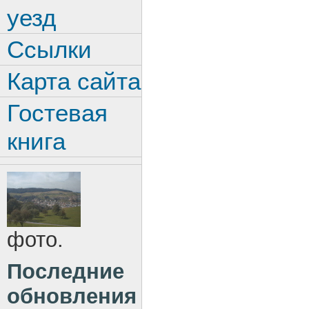
уезд
Ссылки
Карта сайта
Гостевая
книга
фото.
Последние
обновления