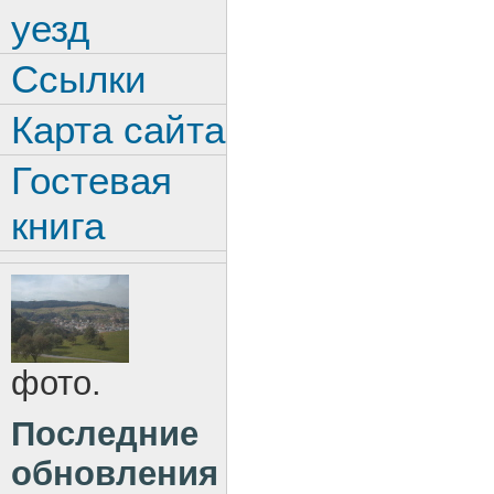
уезд
Ссылки
Карта сайта
Гостевая
книга
фото.
Последние
обновления