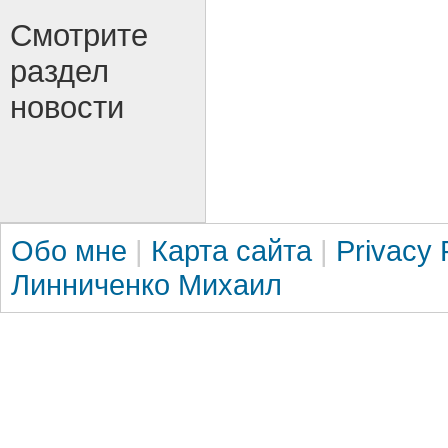
Смотрите
раздел
новости
Обо мне
|
Карта сайта
|
Privacy 
Линниченко Михаил