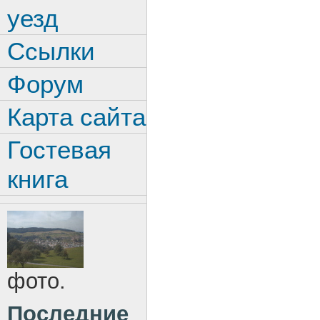
уезд
Ссылки
Форум
Карта сайта
Гостевая
книга
фото.
Последние