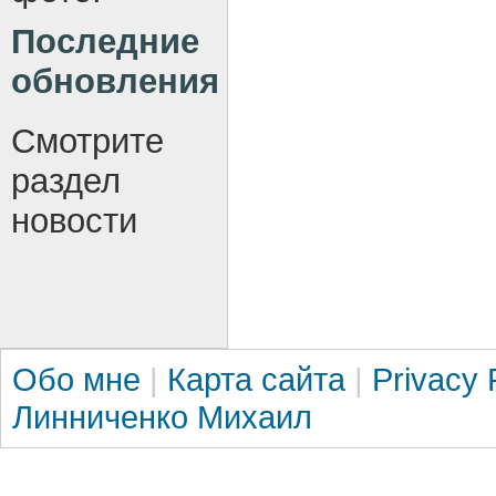
Последние
обновления
Смотрите
раздел
новости
Обо мне
|
Карта сайта
|
Privacy 
Линниченко Михаил