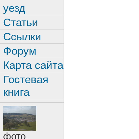
уезд
Статьи
Ссылки
Форум
Карта сайта
Гостевая
книга
фото.