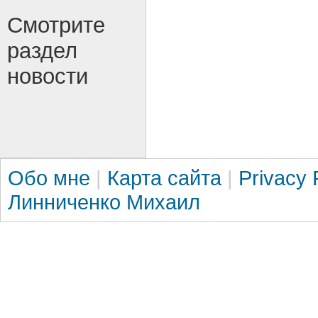
Смотрите
раздел
новости
Обо мне
|
Карта сайта
|
Privacy 
Линниченко Михаил