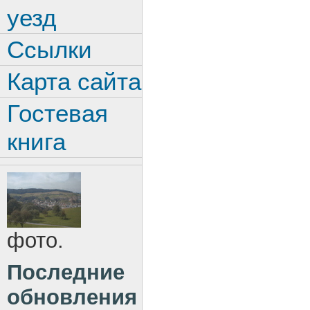
уезд
Ссылки
Карта сайта
Гостевая
книга
фото.
Последние
обновления