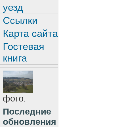
уезд
Ссылки
Карта сайта
Гостевая
книга
фото.
Последние
обновления