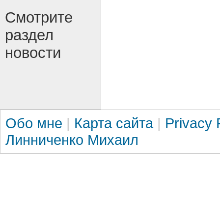
Смотрите
раздел
новости
Обо мне
|
Карта сайта
|
Privacy 
Линниченко Михаил