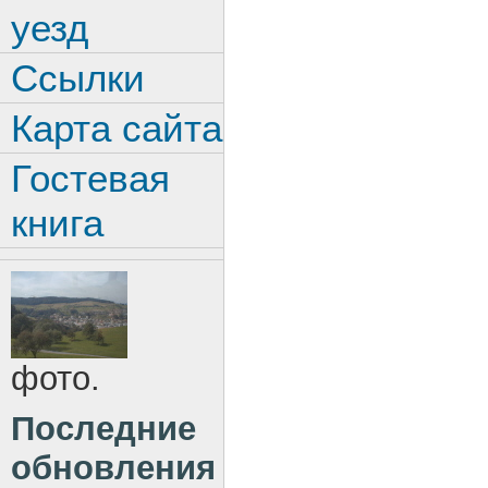
уезд
Ссылки
Карта сайта
Гостевая
книга
фото.
Последние
обновления