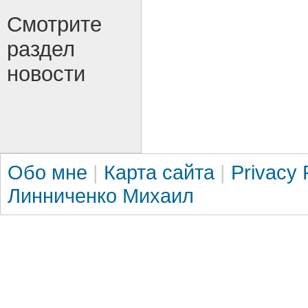
Смотрите
раздел
новости
Обо мне
|
Карта сайта
|
Privacy 
Линниченко Михаил