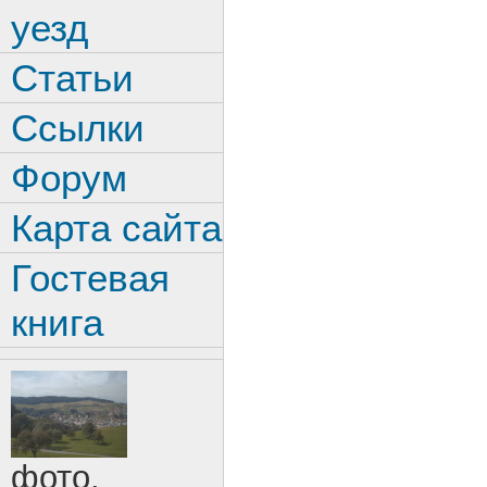
уезд
Статьи
Ссылки
Форум
Карта сайта
Гостевая
книга
фото.