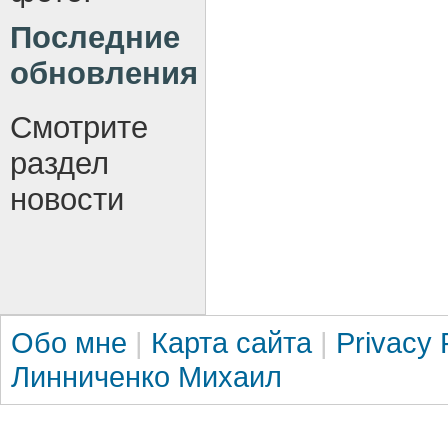
Последние
обновления
Смотрите
раздел
новости
Обо мне
|
Карта сайта
|
Privacy 
Линниченко Михаил