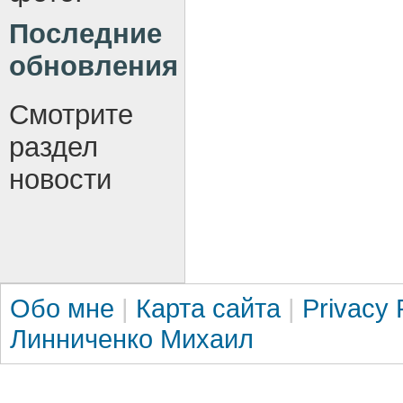
Последние
обновления
Смотрите
раздел
новости
Обо мне
|
Карта сайта
|
Privacy 
Линниченко Михаил