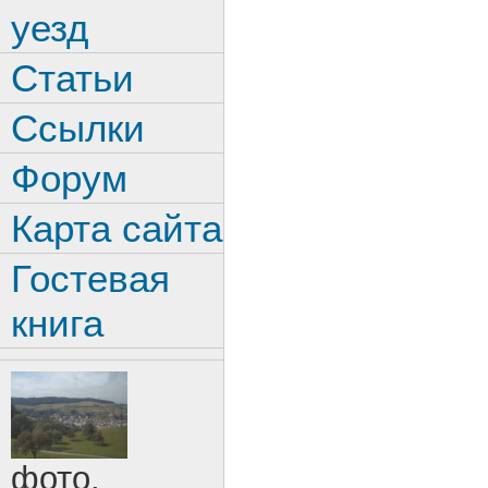
уезд
Статьи
Ссылки
Форум
Карта сайта
Гостевая
книга
фото.