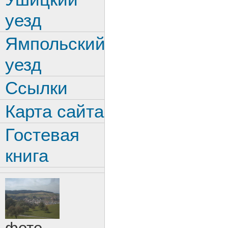
уезд
Ямпольский
уезд
Ссылки
Карта сайта
Гостевая
книга