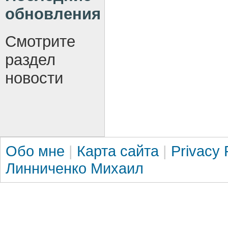
обновления
Смотрите
раздел
новости
Обо мне
|
Карта сайта
|
Privacy 
Линниченко Михаил