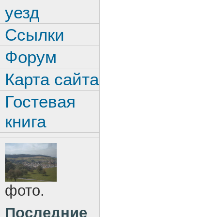
уезд
Ссылки
Форум
Карта сайта
Гостевая
книга
фото.
Последние