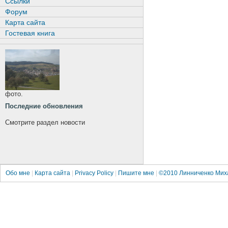
Ссылки
Форум
Карта сайта
Гостевая книга
фото.
Последние обновления
Смотрите раздел новости
Обо мне
|
Карта сайта
|
Privacy Policy
|
Пишите мне
|
©2010
Линниченко Мих