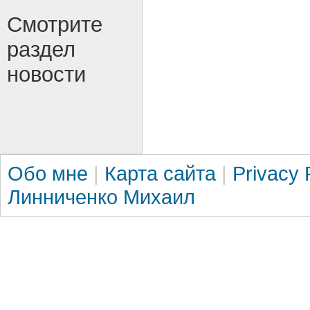
Смотрите
раздел
новости
Обо мне
|
Карта сайта
|
Privacy 
Линниченко Михаил