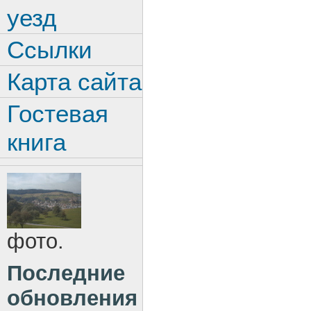
уезд
Ссылки
Карта сайта
Гостевая
книга
фото.
Последние
обновления