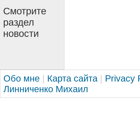
Смотрите
раздел
новости
Обо мне
|
Карта сайта
|
Privacy 
Линниченко Михаил