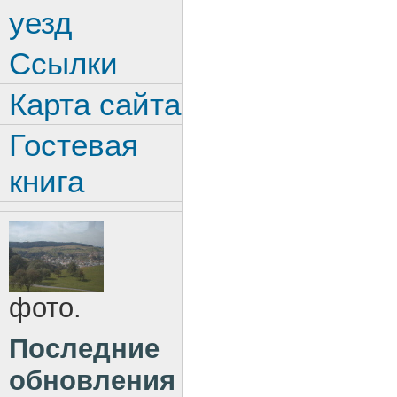
уезд
Ссылки
Карта сайта
Гостевая
книга
фото.
Последние
обновления