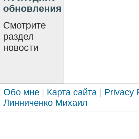
обновления
Смотрите
раздел
новости
Обо мне
|
Карта сайта
|
Privacy 
Линниченко Михаил