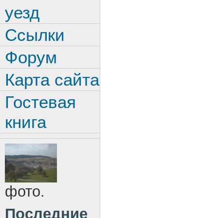
уезд
Ссылки
Форум
Карта сайта
Гостевая
книга
фото.
Последние