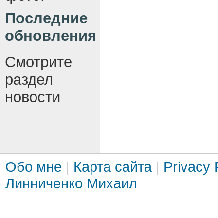
Последние
обновления
Смотрите
раздел
новости
Обо мне
|
Карта сайта
|
Privacy 
Линниченко Михаил