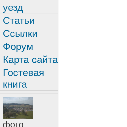
уезд
Статьи
Ссылки
Форум
Карта сайта
Гостевая
книга
фото.