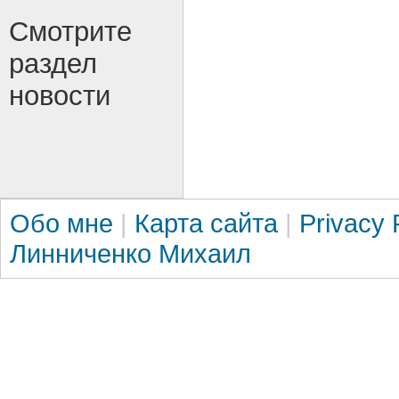
Смотрите
раздел
новости
Обо мне
|
Карта сайта
|
Privacy 
Линниченко Михаил