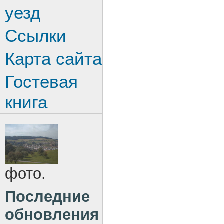
уезд
Ссылки
Карта сайта
Гостевая
книга
фото.
Последние
обновления