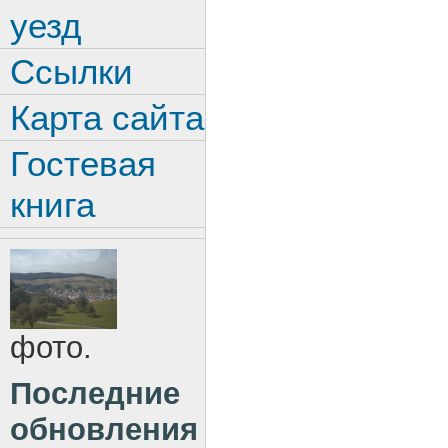
уезд
Ссылки
Карта сайта
Гостевая
книга
фото.
Последние
обновления