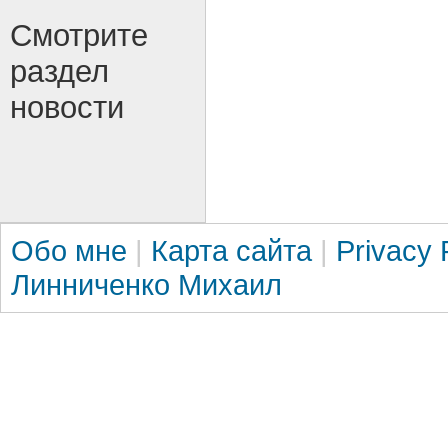
Смотрите
раздел
новости
Обо мне
|
Карта сайта
|
Privacy 
Линниченко Михаил