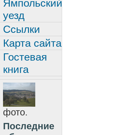
Ямпольский
уезд
Ссылки
Карта сайта
Гостевая
книга
фото.
Последние