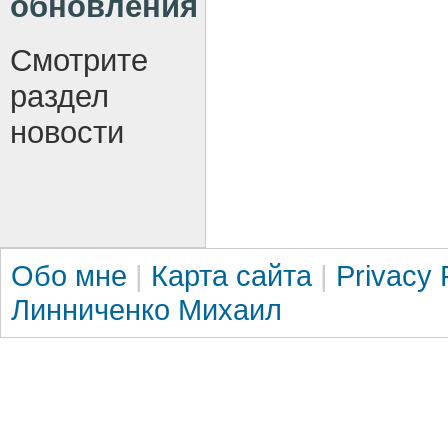
обновления
Смотрите
раздел
новости
Обо мне
|
Карта сайта
|
Privacy 
Линниченко Михаил