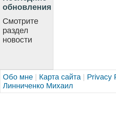
обновления
Смотрите
раздел
новости
Обо мне
|
Карта сайта
|
Privacy 
Линниченко Михаил