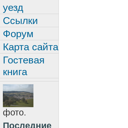
уезд
Ссылки
Форум
Карта сайта
Гостевая
книга
фото.
Последние