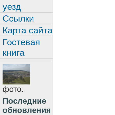
уезд
Ссылки
Карта сайта
Гостевая
книга
фото.
Последние
обновления