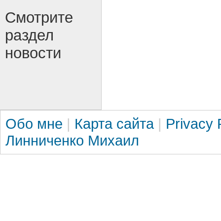
Смотрите
раздел
новости
Обо мне
|
Карта сайта
|
Privacy 
Линниченко Михаил