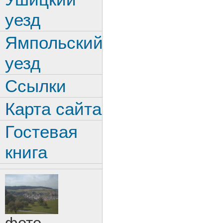
уезд
Ямпольский
уезд
Ссылки
Карта сайта
Гостевая
книга