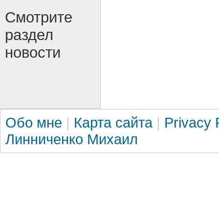
Смотрите
раздел
новости
Обо мне
|
Карта сайта
|
Privacy 
Линниченко Михаил