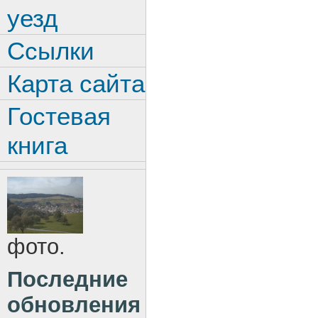
уезд
Ссылки
Карта сайта
Гостевая
книга
фото.
Последние
обновления