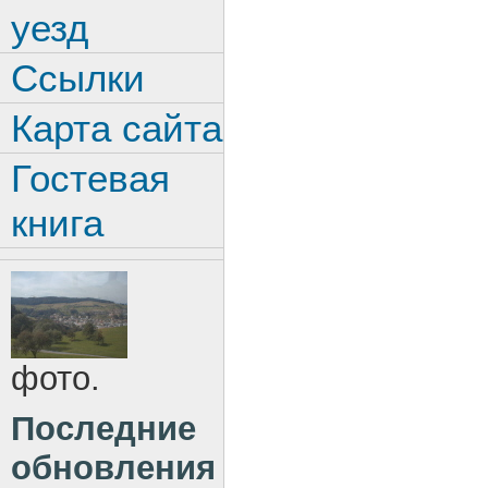
уезд
Ссылки
Карта сайта
Гостевая
книга
фото.
Последние
обновления