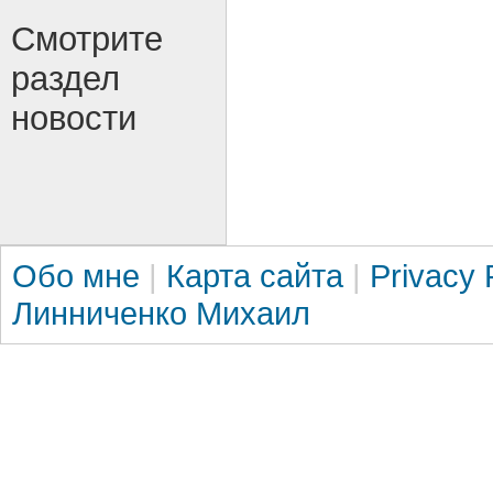
Смотрите
раздел
новости
Обо мне
|
Карта сайта
|
Privacy 
Линниченко Михаил