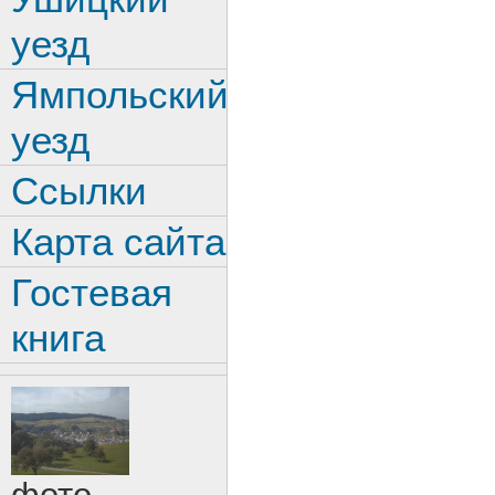
уезд
Ямпольский
уезд
Ссылки
Карта сайта
Гостевая
книга