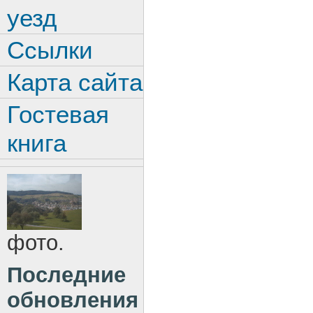
уезд
Ссылки
Карта сайта
Гостевая
книга
фото.
Последние
обновления