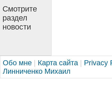
Смотрите
раздел
новости
Обо мне
|
Карта сайта
|
Privacy 
Линниченко Михаил