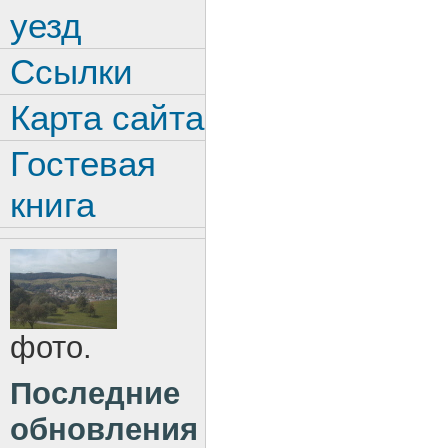
уезд
Ссылки
Карта сайта
Гостевая
книга
фото.
Последние
обновления