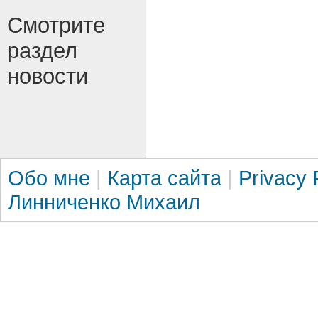
Смотрите
раздел
новости
Обо мне
|
Карта сайта
|
Privacy 
Линниченко Михаил