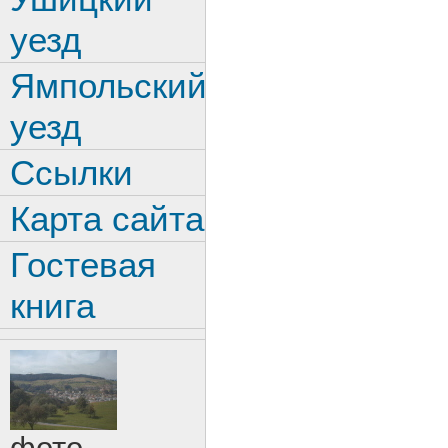
уезд
Ямпольский
уезд
Ссылки
Карта сайта
Гостевая
книга