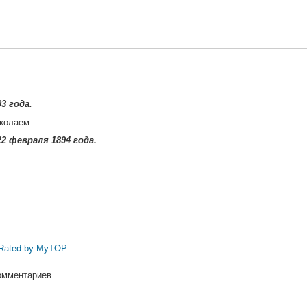
3 года.
колаем.
2 февраля 1894 года.
омментариев.